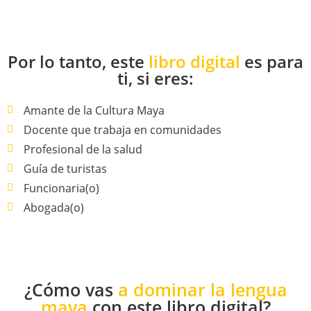
Por lo tanto, este
libro digital
es para
ti, si eres:
Amante de la Cultura Maya
Docente que trabaja en comunidades
Profesional de la salud
Guía de turistas
Funcionaria(o)
Abogada(o)
¿Cómo vas
a dominar la lengua
maya
con este libro digital?