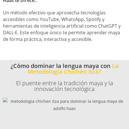
Haas te ofrece..
Un método efectivo que aprovecha tecnologías
accesibles como YouTube, WhatsApp, Spotify y
herramientas de inteligencia artificial como ChatGPT y
DALL·E. Este enfoque único te permite aprender maya
de forma práctica, interactiva y accesible.
¿Cómo dominar la lengua maya con
La
Metodología Chichén Itzá?
El puente entre la tradición maya y la
innovación tecnológica