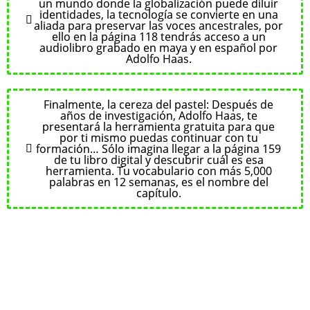
un mundo donde la globalización puede diluir
identidades, la tecnología se convierte en una
aliada para preservar las voces ancestrales, por
ello en la página 118 tendrás acceso a un
audiolibro grabado en maya y en español por
Adolfo Haas.
Finalmente, la cereza del pastel: Después de
años de investigación, Adolfo Haas, te
presentará la herramienta gratuita para que
por ti mismo puedas continuar con tu
formación… Sólo imagina llegar a la página 159
de tu libro digital y descubrir cuál es esa
herramienta. Tu vocabulario con más 5,000
palabras en 12 semanas, es el nombre del
capítulo.