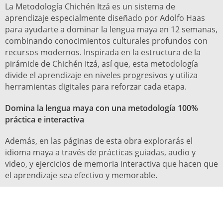
La Metodología Chichén Itzá es un sistema de
aprendizaje especialmente diseñado por Adolfo Haas
para ayudarte a dominar la lengua maya en 12 semanas,
combinando conocimientos culturales profundos con
recursos modernos. Inspirada en la estructura de la
pirámide de Chichén Itzá, así que, esta metodología
divide el aprendizaje en niveles progresivos y utiliza
herramientas digitales para reforzar cada etapa.
Domina la lengua maya con una metodología 100%
práctica e interactiva
Además, en las páginas de esta obra explorarás el
idioma maya a través de prácticas guiadas, audio y
video, y ejercicios de memoria interactiva que hacen que
el aprendizaje sea efectivo y memorable.