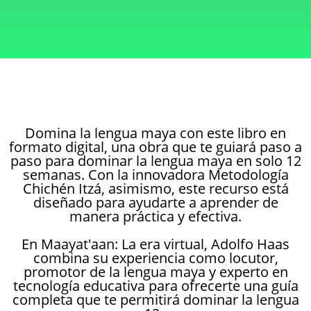
Domina la lengua maya con este libro en
formato digital, una obra que te guiará paso a
paso para dominar la lengua maya en solo 12
semanas. Con la innovadora Metodología
Chichén Itzá, asimismo, este recurso está
diseñado para ayudarte a aprender de
manera práctica y efectiva.
En Maayat'aan: La era virtual, Adolfo Haas
combina su experiencia como locutor,
promotor de la lengua maya y experto en
tecnología educativa para ofrecerte una guía
completa que te permitirá dominar la lengua