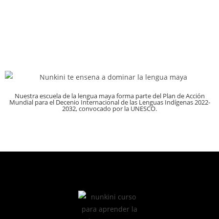
Nuestra escuela de la lengua maya forma parte del Plan de Acción
Mundial para el Decenio Internacional de las Lenguas Indígenas 2022-
2032, convocado por la UNESCO.