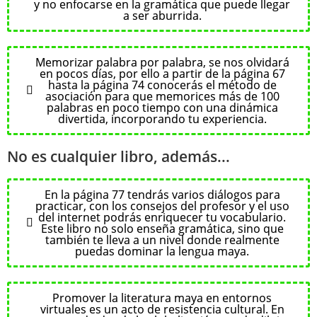
y no enfocarse en la gramática que puede llegar
a ser aburrida.
Memorizar palabra por palabra, se nos olvidará
en pocos días, por ello a partir de la página 67
hasta la página 74 conocerás el método de
asociación para que memorices más de 100
palabras en poco tiempo con una dinámica
divertida, incorporando tu experiencia.
No es cualquier libro, además...
En la página 77 tendrás varios diálogos para
practicar, con los consejos del profesor y el uso
del internet podrás enriquecer tu vocabulario.
Este libro no solo enseña gramática, sino que
también te lleva a un nivel donde realmente
puedas dominar la lengua maya.
Promover la literatura maya en entornos
virtuales es un acto de resistencia cultural. En