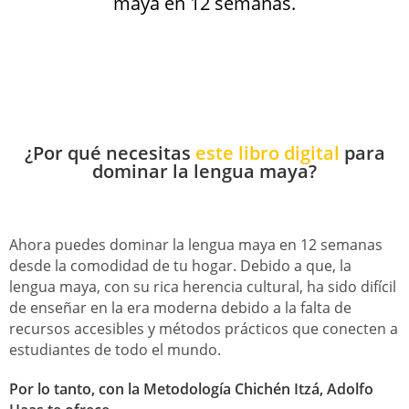
maya en 12 semanas.
¿Por qué necesitas
este libro digital
para
dominar la lengua maya?
Ahora puedes dominar la lengua maya en 12 semanas
desde la comodidad de tu hogar. Debido a que, la
lengua maya, con su rica herencia cultural, ha sido difícil
de enseñar en la era moderna debido a la falta de
recursos accesibles y métodos prácticos que conecten a
estudiantes de todo el mundo.
Por lo tanto, con la Metodología Chichén Itzá, Adolfo